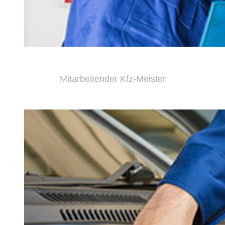
Mitarbeitender Kfz-Meister