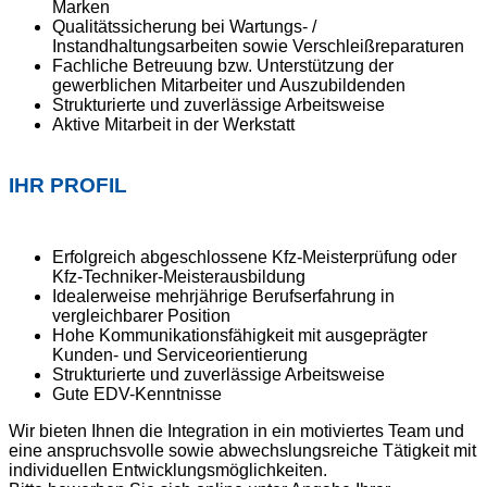
Marken
Qualitätssicherung bei Wartungs- /
Instandhaltungsarbeiten sowie Verschleißreparaturen
Fachliche Betreuung bzw. Unterstützung der
gewerblichen Mitarbeiter und Auszubildenden
Strukturierte und zuverlässige Arbeitsweise
Aktive Mitarbeit in der Werkstatt
IHR PROFIL
Erfolgreich abgeschlossene Kfz-Meisterprüfung oder
Kfz-Techniker-Meisterausbildung
Idealerweise mehrjährige Berufserfahrung in
vergleichbarer Position
Hohe Kommunikationsfähigkeit mit ausgeprägter
Kunden- und Serviceorientierung
Strukturierte und zuverlässige Arbeitsweise
Gute EDV-Kenntnisse
Wir bieten Ihnen die Integration in ein motiviertes Team und
eine anspruchsvolle sowie abwechslungsreiche Tätigkeit mit
individuellen Entwicklungsmöglichkeiten.