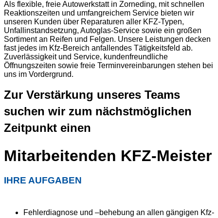
Als flexible, freie Autowerkstatt in Zorneding, mit schnellen
Reaktionszeiten und umfangreichem Service bieten wir
unseren Kunden über Reparaturen aller KFZ-Typen,
Unfallinstandsetzung, Autoglas-Service sowie ein großen
Sortiment an Reifen und Felgen. Unsere Leistungen decken
fast jedes im Kfz-Bereich anfallendes Tätigkeitsfeld ab.
Zuverlässigkeit und Service, kundenfreundliche
Öffnungszeiten sowie freie Terminvereinbarungen stehen bei
uns im Vordergrund.
Zur Verstärkung unseres Teams
suchen wir zum nächstmöglichen
Zeitpunkt einen
Mitarbeitenden KFZ-Meister
IHRE AUFGABEN
Fehlerdiagnose und –behebung an allen gängigen Kfz-