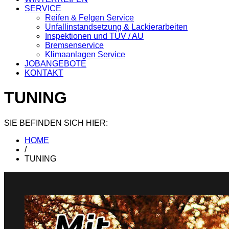
SERVICE
Reifen & Felgen Service
Unfallinstandsetzung & Lackierarbeiten
Inspektionen und TÜV / AU
Bremsenservice
Klimaanlagen Service
JOBANGEBOTE
KONTAKT
TUNING
SIE BEFINDEN SICH HIER:
HOME
/
TUNING