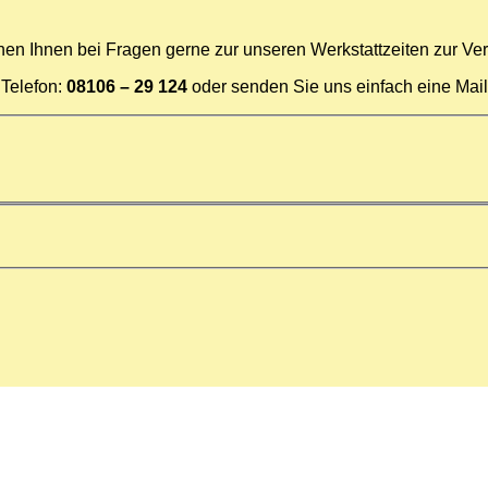
hen Ihnen bei Fragen gerne zur unseren Werkstattzeiten zur Ve
Telefon:
08106 – 29 124
oder senden Sie uns einfach eine Mail