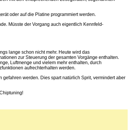
rät oder auf die Platine programmiert werden.
Munde. Müsste der Vorgang auch eigentlich Kennfeld-
ngs lange schon nicht mehr. Heute wird das
mationen zur Steuerung der gesamten Vorgänge enthalten.
enge, Luftmenge und vielem mehr enthalten, durch
zfunktionen aufrechterhalten werden.
 gefahren werden. Dies spart natürlich Sprit, vermindert aber
 Chiptuning!